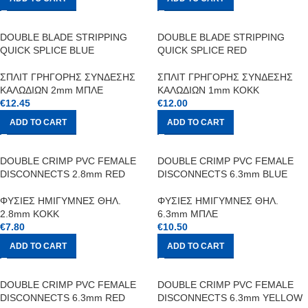
DOUBLE BLADE STRIPPING
DOUBLE BLADE STRIPPING
QUICK SPLICE BLUE
QUICK SPLICE RED
ΣΠΛΙΤ ΓΡΗΓΟΡΗΣ ΣΥΝΔΕΣΗΣ
ΣΠΛΙΤ ΓΡΗΓΟΡΗΣ ΣΥΝΔΕΣΗΣ
ΚΑΛΩΔΙΩΝ 2mm ΜΠΛΕ
ΚΑΛΩΔΙΩΝ 1mm ΚΟΚΚ
€
12.45
€
12.00
ADD TO CART
ADD TO CART
DOUBLE CRIMP PVC FEMALE
DOUBLE CRIMP PVC FEMALE
DISCONNECTS 2.8mm RED
DISCONNECTS 6.3mm BLUE
ΦΥΣΙΕΣ ΗΜΙΓΥΜΝΕΣ ΘΗΛ.
ΦΥΣΙΕΣ ΗΜΙΓΥΜΝΕΣ ΘΗΛ.
2.8mm ΚΟΚΚ
6.3mm ΜΠΛΕ
€
7.80
€
10.50
ADD TO CART
ADD TO CART
DOUBLE CRIMP PVC FEMALE
DOUBLE CRIMP PVC FEMALE
DISCONNECTS 6.3mm RED
DISCONNECTS 6.3mm YELLOW