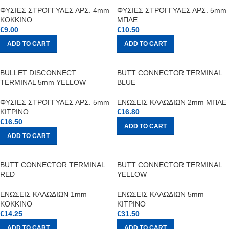
ΦΥΣΙΕΣ ΣΤΡΟΓΓΥΛΕΣ ΑΡΣ. 4mm
ΦΥΣΙΕΣ ΣΤΡΟΓΓΥΛΕΣ ΑΡΣ. 5mm
ΚΟΚΚΙΝΟ
ΜΠΛΕ
€
9.00
€
10.50
ADD TO CART
ADD TO CART
BULLET DISCONNECT
BUTT CONNECTOR TERMINAL
TERMINAL 5mm YELLOW
BLUE
ΦΥΣΙΕΣ ΣΤΡΟΓΓΥΛΕΣ ΑΡΣ. 5mm
ΕΝΩΣΕΙΣ ΚΑΛΩΔΙΩΝ 2mm ΜΠΛΕ
ΚΙΤΡΙΝΟ
€
16.80
€
16.50
ADD TO CART
ADD TO CART
BUTT CONNECTOR TERMINAL
BUTT CONNECTOR TERMINAL
RED
YELLOW
ΕΝΩΣΕΙΣ ΚΑΛΩΔΙΩΝ 1mm
ΕΝΩΣΕΙΣ ΚΑΛΩΔΙΩΝ 5mm
ΚΟΚΚΙΝΟ
ΚΙΤΡΙΝΟ
€
14.25
€
31.50
ADD TO CART
ADD TO CART