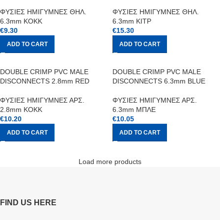
ΦΥΣΙΕΣ ΗΜΙΓΥΜΝΕΣ ΘΗΛ.
ΦΥΣΙΕΣ ΗΜΙΓΥΜΝΕΣ ΘΗΛ.
6.3mm ΚΟΚΚ
6.3mm ΚΙΤΡ
€
9.30
€
15.30
ADD TO CART
ADD TO CART
DOUBLE CRIMP PVC MALE
DOUBLE CRIMP PVC MALE
DISCONNECTS 2.8mm RED
DISCONNECTS 6.3mm BLUE
ΦΥΣΙΕΣ ΗΜΙΓΥΜΝΕΣ ΑΡΣ.
ΦΥΣΙΕΣ ΗΜΙΓΥΜΝΕΣ ΑΡΣ.
2.8mm ΚΟΚΚ
6.3mm ΜΠΛΕ
€
10.20
€
10.05
ADD TO CART
ADD TO CART
Load more products
FIND US HERE